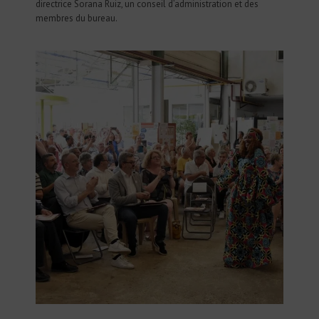
directrice Sorana Ruiz, un conseil d’administration et des
membres du bureau.