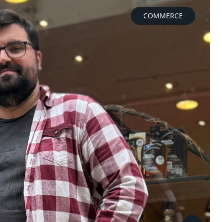
COMMERCE