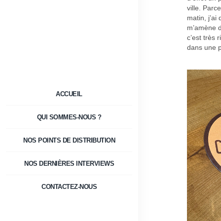
ville. Parc
matin, j’ai
m’amène de
c’est très
dans une pe
ACCUEIL
QUI SOMMES-NOUS ?
NOS POINTS DE DISTRIBUTION
NOS DERNIÈRES INTERVIEWS
CONTACTEZ-NOUS