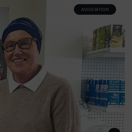
ASSOCIATION