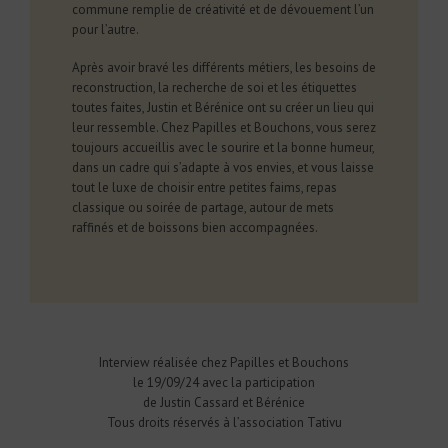
commune remplie de créativité et de dévouement l’un
pour l’autre.
Après avoir bravé les différents métiers, les besoins de
reconstruction, la recherche de soi et les étiquettes
toutes faites, Justin et Bérénice ont su créer un lieu qui
leur ressemble. Chez Papilles et Bouchons, vous serez
toujours accueillis avec le sourire et la bonne humeur,
dans un cadre qui s’adapte à vos envies, et vous laisse
tout le luxe de choisir entre petites faims, repas
classique ou soirée de partage, autour de mets
raffinés et de boissons bien accompagnées.
Interview réalisée chez Papilles et Bouchons
le 19/09/24 avec la participation
de Justin Cassard et Bérénice
Tous droits réservés à l’association Tativu