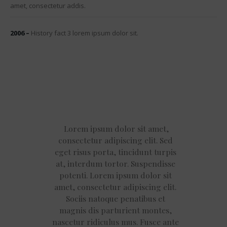
amet, consectetur addis.
2006 –
History fact 3 lorem ipsum dolor sit.
Lorem ipsum dolor sit amet,
consectetur adipiscing elit. Sed
eget risus porta, tincidunt turpis
at, interdum tortor. Suspendisse
potenti. Lorem ipsum dolor sit
amet, consectetur adipiscing elit.
Sociis natoque penatibus et
magnis dis parturient montes,
nascetur ridiculus mus. Fusce ante