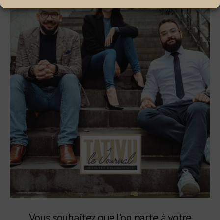
Vous souhaitez que l'on parte à votre