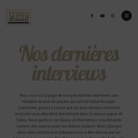
Nos dernières
interviews
Vous voici sur la page de nos précédentes interviews, une
véritable réserve de pépites qui ont fait briller Bourges.
Cependant, gardez à l'esprit que les tous derniers entretiens
exclusifs vous attendent directement dans la version papier de
Tativu. Nous gardons ces bijoux d'informations croustillantes
comme une surprise pour nos fidèles lecteurs. Alors, plongez
dans cette collection et préparez-vous à être éblouis par les