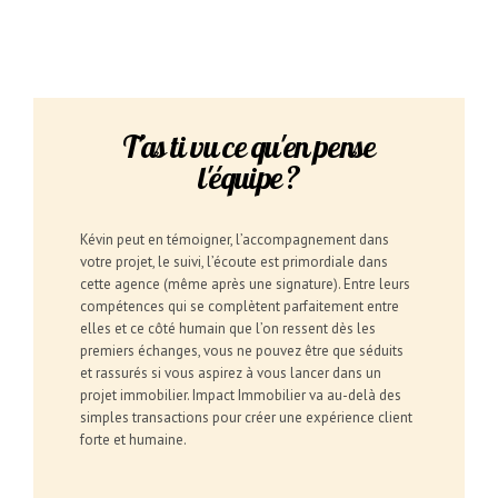
T'as ti vu ce qu'en pense
l'équipe ?
Kévin peut en témoigner, l’accompagnement dans
votre projet, le suivi, l’écoute est primordiale dans
cette agence (même après une signature). Entre leurs
compétences qui se complètent parfaitement entre
elles et ce côté humain que l’on ressent dès les
premiers échanges, vous ne pouvez être que séduits
et rassurés si vous aspirez à vous lancer dans un
projet immobilier. Impact Immobilier va au-delà des
simples transactions pour créer une expérience client
forte et humaine.