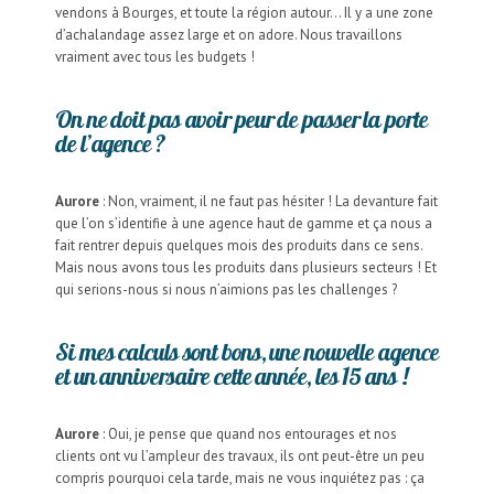
vendons à Bourges, et toute la région autour… Il y a une zone
d’achalandage assez large et on adore. Nous travaillons
vraiment avec tous les budgets !
On ne doit pas avoir peur de passer la porte
de l’agence ?
Aurore
: Non, vraiment, il ne faut pas hésiter ! La devanture fait
que l’on s’identifie à une agence haut de gamme et ça nous a
fait rentrer depuis quelques mois des produits dans ce sens.
Mais nous avons tous les produits dans plusieurs secteurs ! Et
qui serions-nous si nous n’aimions pas les challenges ?
Si mes calculs sont bons, une nouvelle agence
et un anniversaire cette année, les 15 ans !
Aurore
: Oui, je pense que quand nos entourages et nos
clients ont vu l’ampleur des travaux, ils ont peut-être un peu
compris pourquoi cela tarde, mais ne vous inquiétez pas : ça