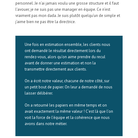
personnel. Je n’ai jamais voulu une grosse structure et il faut
l’avouer, je ne suis pas une manager en équipe. Ce n’est
vraiment pas mon dada. Je suis plutôt quelqu’un de simple et
j’aime bien ne pas être la directrice.
Une fois en estimation ensemble, les clients nous
ont demandé le résultat directement lors du
rendez-vous, alors qu’on aime prendre du recul
avant de donner une estimation et non la
transmettre directement aux clients.
On a écrit notre valeur, chacune de notre côté, sur
un petit bout de papier. On leur a demandé de nous
laisser délibérer.
On a retourné les papiers en même temps et on
avait exactement la même valeur ! C’est là que l’on
voit la force de l’équipe et la cohérence que nous
avons dans notre métier.